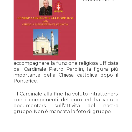
accompagnare la funzione religiosa ufficiata
dal Cardinale Pietro Parolin, la figura più
importante della Chiesa cattolica dopo il
Pontefice.
Il Cardinale alla fine ha voluto intrattenersi
con i componenti del coro ed ha voluto
documentarsi sull’attività del nostro
gruppo. Non è mancata la foto di gruppo.