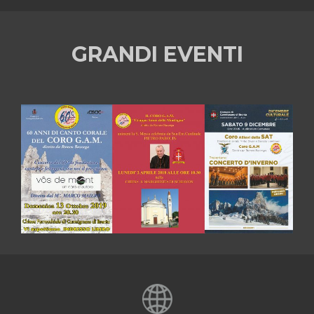
GRANDI EVENTI