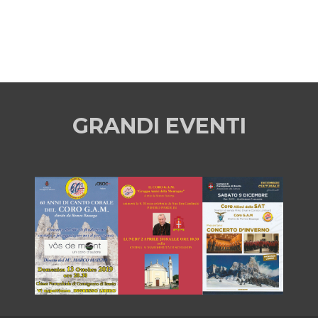
GRANDI EVENTI