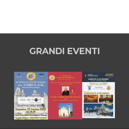
GRANDI EVENTI