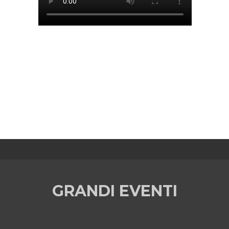
GRANDI EVENTI