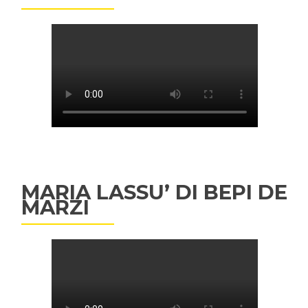
MARIA LASSU’ DI BEPI DE
MARZI